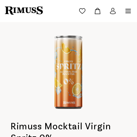
Rimuss Mocktail Virgin