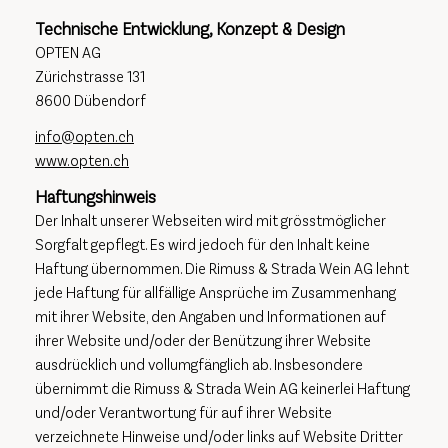
Technische Entwicklung, Konzept & Design
OPTEN AG
Zürichstrasse 131
8600 Dübendorf
info@opten.ch
www.opten.ch
Haftungshinweis
Der Inhalt unserer Webseiten wird mit grösstmöglicher
Sorgfalt gepflegt. Es wird jedoch für den Inhalt keine
Haftung übernommen. Die Rimuss & Strada Wein AG lehnt
jede Haftung für allfällige Ansprüche im Zusammenhang
mit ihrer Website, den Angaben und Informationen auf
ihrer Website und/oder der Benützung ihrer Website
ausdrücklich und vollumgfänglich ab. Insbesondere
übernimmt die Rimuss & Strada Wein AG keinerlei Haftung
und/oder Verantwortung für auf ihrer Website
verzeichnete Hinweise und/oder links auf Website Dritter