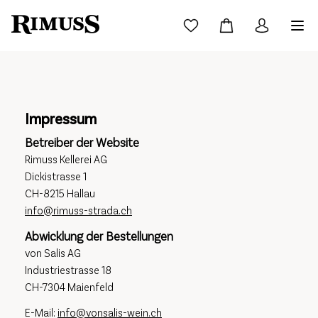
Impressum
Betreiber der Website
Rimuss Kellerei AG
Dickistrasse 1
CH-8215 Hallau
info@rimuss-strada.ch
Abwicklung der Bestellungen
von Salis AG
Industriestrasse 18
CH-7304 Maienfeld
E-Mail:
info@vonsalis-wein.ch