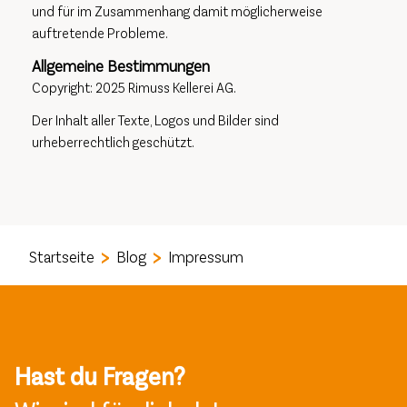
und für im Zusammenhang damit möglicherweise
auftretende Probleme.
Allgemeine Bestimmungen
Copyright: 2025 Rimuss Kellerei AG.
Der Inhalt aller Texte, Logos und Bilder sind
urheberrechtlich geschützt.
Startseite
Blog
Impressum
Hast du Fragen?