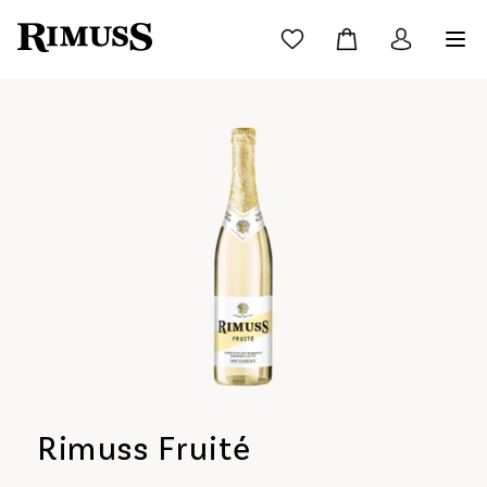
Rimuss Fruité