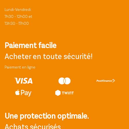
Lundi-Vendredi:
7h30 - 12h00 et
13h30 - 17h00
Paiement facile
Acheter en toute sécurité!
Paiement en ligne
Une protection optimale.
Achats sécurisés