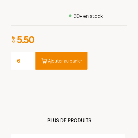
30+ en stock
5.50
CHF
Ajouter au panier
PLUS DE PRODUITS