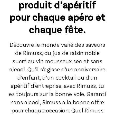
produit d’apéritif
pour chaque apéro et
chaque fête.
Découvre le monde varié des saveurs
de Rimuss, du jus de raisin noble
sucré au vin mousseux sec et sans
alcool. Qu’il s’agisse d’un anniversaire
d’enfant, d’un cocktail ou d’un
apéritif d’entreprise, avec Rimuss, tu
es toujours sur la bonne voie. Garanti
sans alcool, Rimuss a la bonne offre
pour chaque occasion. Quel Rimuss