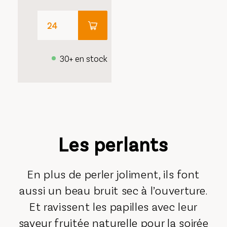
30+ en stock
Les perlants
En plus de perler joliment, ils font
aussi un beau bruit sec à l’ouverture.
Et ravissent les papilles avec leur
saveur fruitée naturelle pour la soirée