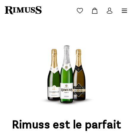
Rimuss est le parfait