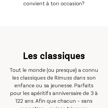
convient à ton occasion?
Les classiques
Tout le monde (ou presque) a connu
les classiques de Rimuss dans son
enfance ou sa jeunesse. Parfaits
pour les apéritifs anniversaire de 3 à
122 ans. Afin que chacun – sans