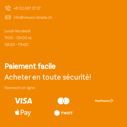
+41 52 687 37 37
info@rimuss-strada.ch
Lundi-Vendredi:
7h30 - 12h00 et
13h30 - 17h00
Paiement facile
Acheter en toute sécurité!
Paiement en ligne