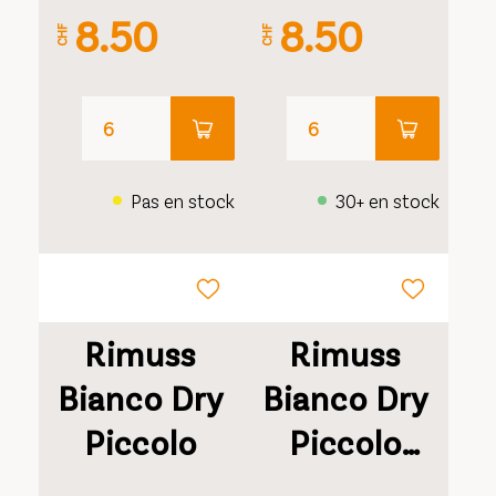
8.50
8.50
CHF
CHF
Pas en stock
30+ en stock
Rimuss
Rimuss
Bianco Dry
Bianco Dry
Piccolo
Piccolo
Triopack