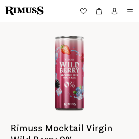
Rimuss Mocktail Virgin