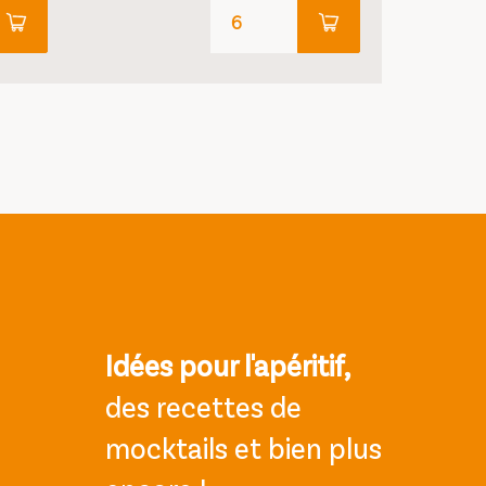
Idées pour l'apéritif,
des recettes de
mocktails et bien plus