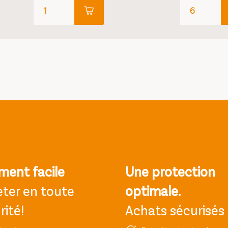
ment facile
Une protection
ter en toute
optimale.
rité!
Achats sécurisés